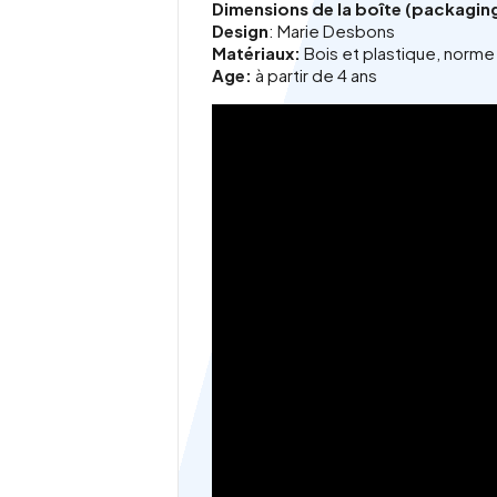
Dimensions de la boîte (packagin
Design
: Marie Desbons
Matériaux:
Bois et plastique, norme
Age:
à partir de 4 ans