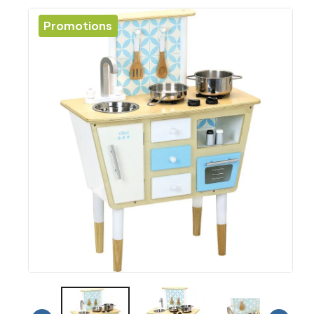
Promotions